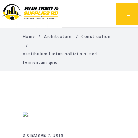
Home
/
Architecture
/
Construction
/
Vestibulum luctus sollici nisi sed
fermentum quis
DICIEMBRE 7, 2018