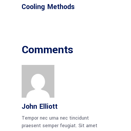
Cooling Methods
Comments
John Elliott
Tempor nec urna nec tincidunt
praesent semper feugiat. Sit amet