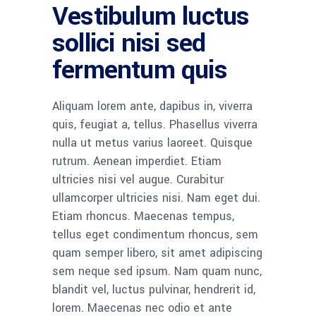
Vestibulum luctus
sollici nisi sed
fermentum quis
Aliquam lorem ante, dapibus in, viverra
quis, feugiat a, tellus. Phasellus viverra
nulla ut metus varius laoreet. Quisque
rutrum. Aenean imperdiet. Etiam
ultricies nisi vel augue. Curabitur
ullamcorper ultricies nisi. Nam eget dui.
Etiam rhoncus. Maecenas tempus,
tellus eget condimentum rhoncus, sem
quam semper libero, sit amet adipiscing
sem neque sed ipsum. Nam quam nunc,
blandit vel, luctus pulvinar, hendrerit id,
lorem. Maecenas nec odio et ante