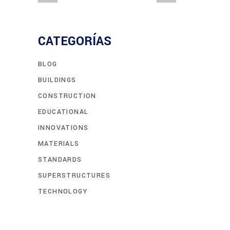
CATEGORÍAS
BLOG
BUILDINGS
CONSTRUCTION
EDUCATIONAL
INNOVATIONS
MATERIALS
STANDARDS
SUPERSTRUCTURES
TECHNOLOGY