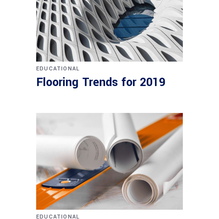
EDUCATIONAL
Flooring Trends for 2019
EDUCATIONAL