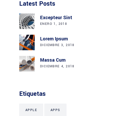
Latest Posts
Excepteur Sint
ENERO 1, 2018
Lorem Ipsum
DICIEMBRE 3, 2018
Massa Cum
DICIEMBRE 4, 2018
Etiquetas
APPLE
APPS