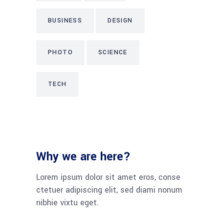
BUSINESS
DESIGN
PHOTO
SCIENCE
TECH
Why we are here?
Lorem ipsum dolor sit amet eros, conse
ctetuer adipiscing elit, sed diami nonum
nibhie vixtu eget.