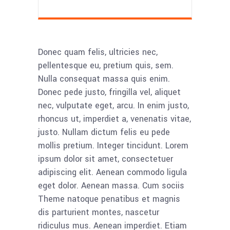
Donec quam felis, ultricies nec,
pellentesque eu, pretium quis, sem.
Nulla consequat massa quis enim.
Donec pede justo, fringilla vel, aliquet
nec, vulputate eget, arcu. In enim justo,
rhoncus ut, imperdiet a, venenatis vitae,
justo. Nullam dictum felis eu pede
mollis pretium. Integer tincidunt. Lorem
ipsum dolor sit amet, consectetuer
adipiscing elit. Aenean commodo ligula
eget dolor. Aenean massa. Cum sociis
Theme natoque penatibus et magnis
dis parturient montes, nascetur
ridiculus mus. Aenean imperdiet. Etiam