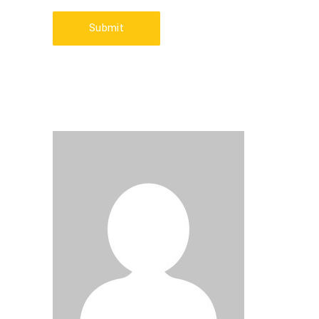
Submit