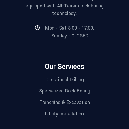
equipped with All-Terrain rock boring
technology.
Mon - Sat 8:00 - 17:00,
Sunday - CLOSED
Our Services
Directional Drilling
Specialized Rock Boring
Trenching & Excavation
Utility Installation