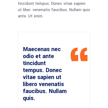
tincidunt tempus. Donec vitae sapien
ut liber. venenatis faucibus. Nullam quis
ante. Ut enim.
Maecenas nec
odio et ante
tincidunt
tempus. Donec
vitae sapien ut
libero venenatis
faucibus. Nullam
quis.