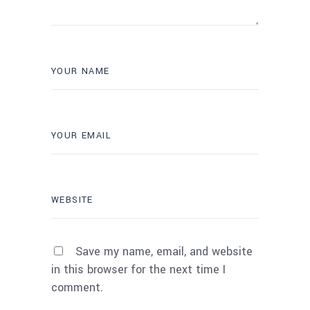
Save my name, email, and website
in this browser for the next time I
comment.