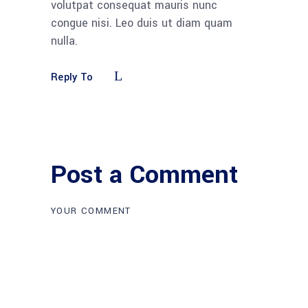
volutpat consequat mauris nunc
congue nisi. Leo duis ut diam quam
nulla.
Reply To
Post a Comment