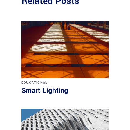
Related Posts
EDUCATIONAL
Smart Lighting