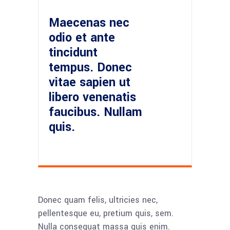
Maecenas nec
odio et ante
tincidunt
tempus. Donec
vitae sapien ut
libero venenatis
faucibus. Nullam
quis.
Donec quam felis, ultricies nec,
pellentesque eu, pretium quis, sem.
Nulla consequat massa quis enim.