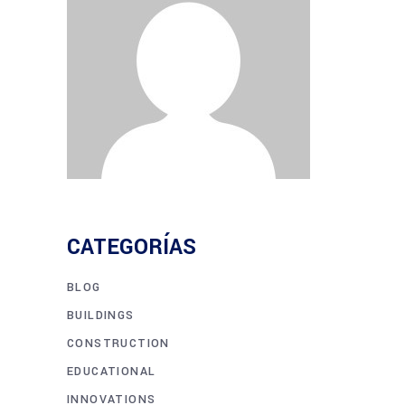
CATEGORÍAS
BLOG
BUILDINGS
CONSTRUCTION
EDUCATIONAL
INNOVATIONS