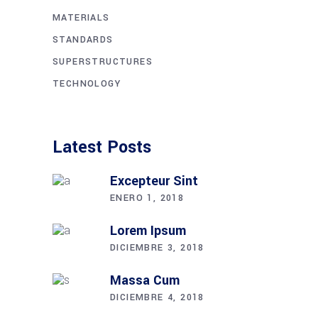
MATERIALS
STANDARDS
SUPERSTRUCTURES
TECHNOLOGY
Latest Posts
Excepteur Sint
ENERO 1, 2018
Lorem Ipsum
DICIEMBRE 3, 2018
Massa Cum
DICIEMBRE 4, 2018