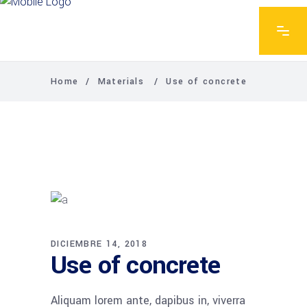
Home
/
Materials
/
Use of concrete
DICIEMBRE 14, 2018
Use of concrete
Aliquam lorem ante, dapibus in, viverra