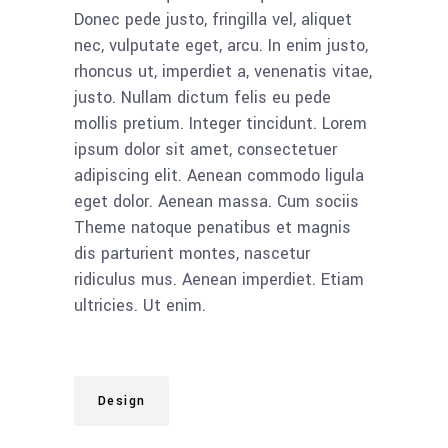
Donec pede justo, fringilla vel, aliquet
nec, vulputate eget, arcu. In enim justo,
rhoncus ut, imperdiet a, venenatis vitae,
justo. Nullam dictum felis eu pede
mollis pretium. Integer tincidunt. Lorem
ipsum dolor sit amet, consectetuer
adipiscing elit. Aenean commodo ligula
eget dolor. Aenean massa. Cum sociis
Theme natoque penatibus et magnis
dis parturient montes, nascetur
ridiculus mus. Aenean imperdiet. Etiam
ultricies. Ut enim.
Design