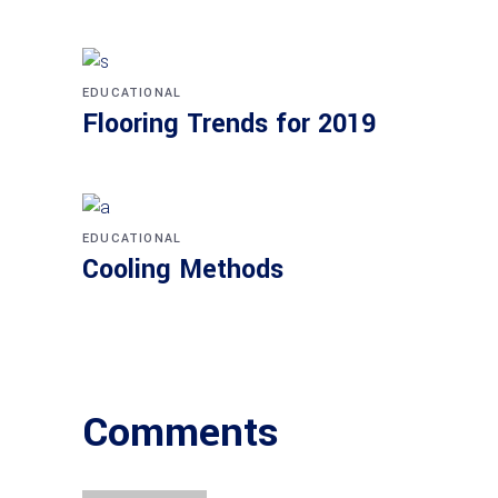
EDUCATIONAL
Flooring Trends for 2019
EDUCATIONAL
Cooling Methods
Comments