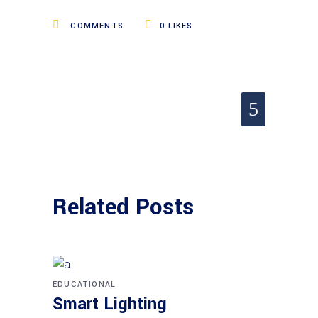
COMMENTS
0
LIKES
Related Posts
EDUCATIONAL
Smart Lighting