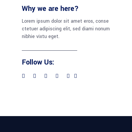
Why we are here?
Lorem ipsum dolor sit amet eros, conse
ctetuer adipiscing elit, sed diami nonum
nibhie vixtu eget.
Follow Us: