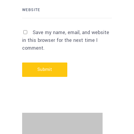
Save my name, email, and website
in this browser for the next time I
comment.
Submit