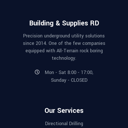
Building & Supplies RD
Precision underground utility solutions
since 2014. One of the few companies
equipped with All-Terrain rock boring
technology.
Mon - Sat 8:00 - 17:00,
Sunday - CLOSED
Our Services
Directional Drilling