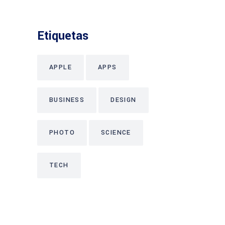
Etiquetas
APPLE
APPS
BUSINESS
DESIGN
PHOTO
SCIENCE
TECH